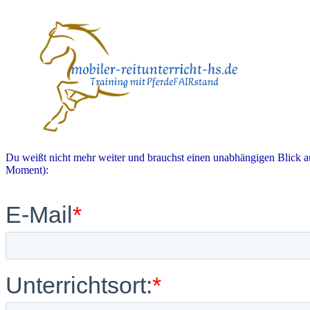
Du weißt nicht mehr weiter und brauchst einen unabhängigen Blick au
Moment):